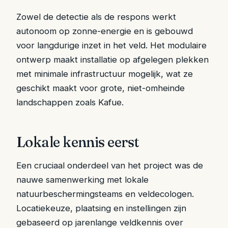
Zowel de detectie als de respons werkt
autonoom op zonne-energie en is gebouwd
voor langdurige inzet in het veld. Het modulaire
ontwerp maakt installatie op afgelegen plekken
met minimale infrastructuur mogelijk, wat ze
geschikt maakt voor grote, niet-omheinde
landschappen zoals Kafue.
Lokale kennis eerst
Een cruciaal onderdeel van het project was de
nauwe samenwerking met lokale
natuurbeschermingsteams en veldecologen.
Locatiekeuze, plaatsing en instellingen zijn
gebaseerd op jarenlange veldkennis over