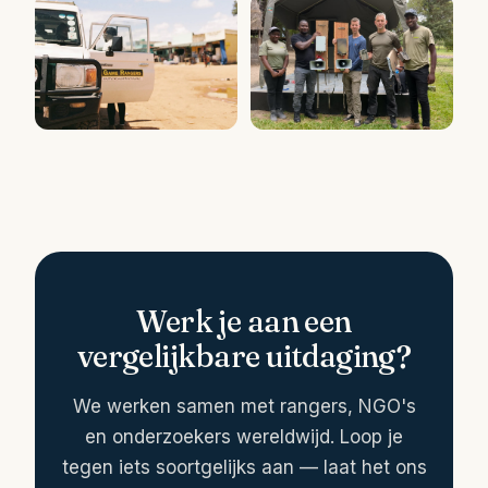
Werk je aan een
vergelijkbare uitdaging?
We werken samen met rangers, NGO's
en onderzoekers wereldwijd. Loop je
tegen iets soortgelijks aan — laat het ons