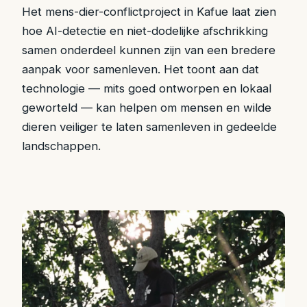
Het mens-dier-conflictproject in Kafue laat zien
hoe AI-detectie en niet-dodelijke afschrikking
samen onderdeel kunnen zijn van een bredere
aanpak voor samenleven. Het toont aan dat
technologie — mits goed ontworpen en lokaal
geworteld — kan helpen om mensen en wilde
dieren veiliger te laten samenleven in gedeelde
landschappen.