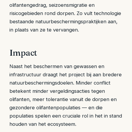
olifantengedrag, seizoensmigratie en
risicogebieden rond dorpen. Zo vult technologie
bestaande natuurbeschermingspraktijken aan,
in plaats van ze te vervangen.
Impact
Naast het beschermen van gewassen en
infrastructuur draagt het project bij aan bredere
natuurbeschermingsdoelen. Minder conflict
betekent minder vergeldingsacties tegen
olifanten, meer tolerantie vanuit de dorpen en
gezondere olifantenpopulaties — en die
populaties spelen een cruciale rol in het in stand
houden van het ecosysteem.