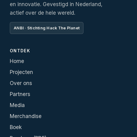
en innovatie. Gevestigd in Nederland,
actief over de hele wereld.
ANBI · Stichting Hack The Planet
ONTDEK
Home
Projecten
Over ons
Partners
Media
Merchandise
Boek