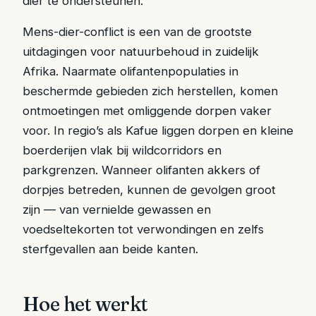
dier te ondersteunen.
Mens-dier-conflict is een van de grootste
uitdagingen voor natuurbehoud in zuidelijk
Afrika. Naarmate olifantenpopulaties in
beschermde gebieden zich herstellen, komen
ontmoetingen met omliggende dorpen vaker
voor. In regio’s als Kafue liggen dorpen en kleine
boerderijen vlak bij wildcorridors en
parkgrenzen. Wanneer olifanten akkers of
dorpjes betreden, kunnen de gevolgen groot
zijn — van vernielde gewassen en
voedseltekorten tot verwondingen en zelfs
sterfgevallen aan beide kanten.
Hoe het werkt