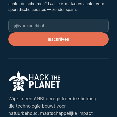
achter de schermen? Laat je e-mailadres achter voor
sporadische updates — zonder spam.
E-mailadres
Inschrijven
Wij zijn een ANBI-geregistreerde stichting
die technologie bouwt voor
natuurbehoud, maatschappelijke impact