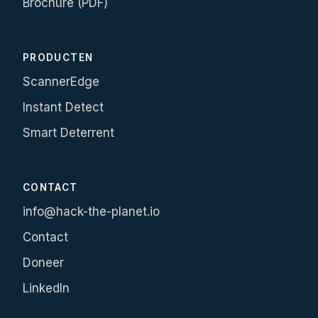
Brochure (PDF)
PRODUCTEN
ScannerEdge
Instant Detect
Smart Deterrent
CONTACT
info@hack-the-planet.io
Contact
Doneer
LinkedIn