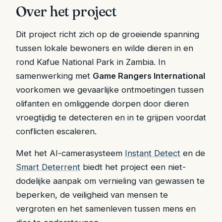
Over het project
Dit project richt zich op de groeiende spanning
tussen lokale bewoners en wilde dieren in en
rond Kafue National Park in Zambia. In
samenwerking met
Game Rangers International
voorkomen we gevaarlijke ontmoetingen tussen
olifanten en omliggende dorpen door dieren
vroegtijdig te detecteren en in te grijpen voordat
conflicten escaleren.
Met het AI-camerasysteem
Instant Detect
en de
Smart Deterrent
biedt het project een niet-
dodelijke aanpak om vernieling van gewassen te
beperken, de veiligheid van mensen te
vergroten en het samenleven tussen mens en