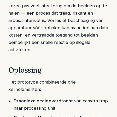
keren pas veel later terug om de beelden op te
halen — een proces dat traag, riskant en
arbeidsintensief is. Verlies of beschadiging van
apparatuur vóór ophalen kan maanden aan data
kosten, en vertraagde toegang tot beelden
bemoeilijkt een snelle reactie op illegale
activiteiten.
Oplossing
Het prototype combineerde drie
kernelementen:
Draadloze beeldoverdracht
van camera trap
naar processing unit