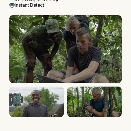
Instant Detect