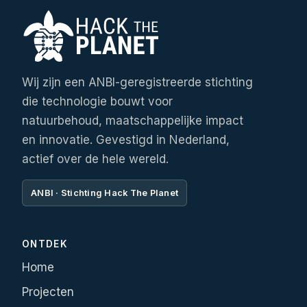
Wij zijn een ANBI-geregistreerde stichting
die technologie bouwt voor
natuurbehoud, maatschappelijke impact
en innovatie. Gevestigd in Nederland,
actief over de hele wereld.
ANBI · Stichting Hack The Planet
ONTDEK
Home
Projecten