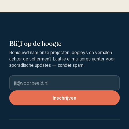
Blijf op de hoogte
Benieuwd naar onze projecten, deploys en verhalen
achter de schermen? Laat je e-mailadres achter voor
sporadische updates — zonder spam.
E-mailadres
Inschrijven