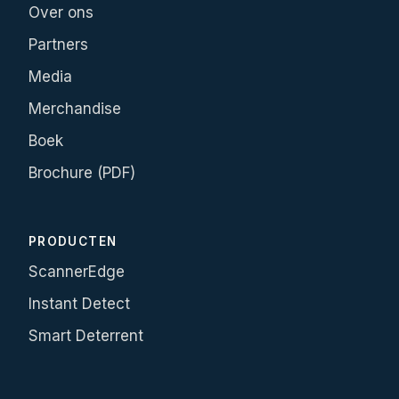
Over ons
Partners
Media
Merchandise
Boek
Brochure (PDF)
PRODUCTEN
ScannerEdge
Instant Detect
Smart Deterrent