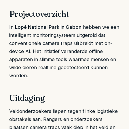
Projectoverzicht
In
Lopé National Park in Gabon
hebben we een
intelligent monitoringsysteem uitgerold dat
conventionele camera traps uitbreidt met on-
device AI. Het initiatief veranderde offline
apparaten in slimme tools waarmee mensen en
wilde dieren realtime gedetecteerd kunnen
worden.
Uitdaging
Veldonderzoekers liepen tegen flinke logistieke
obstakels aan. Rangers en onderzoekers
plaatsen camera traps vaak diep in het veld en