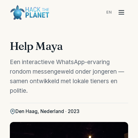
EN
Menu
Help Maya
Een interactieve WhatsApp-ervaring
rondom messengeweld onder jongeren —
samen ontwikkeld met lokale tieners en
politie.
Den Haag, Nederland · 2023