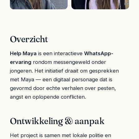
Overzicht
Help Maya
is een interactieve
WhatsApp-
ervaring
rondom messengeweld onder
jongeren. Het initiatief draait om gesprekken
met Maya — een digitaal personage dat is
gevormd door echte verhalen over pesten,
angst en oplopende conflicten.
Ontwikkeling & aanpak
Het project is samen met lokale politie en