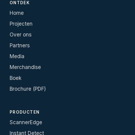
ONTDEK
Home
Projecten
Over ons
Partners
Media
Merchandise
Boek
Brochure (PDF)
PRODUCTEN
ScannerEdge
Instant Detect