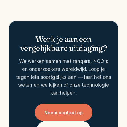
Werk je aan een
vergelijkbare uitdaging?
We werken samen met rangers, NGO's
en onderzoekers wereldwijd. Loop je
tegen iets soortgelijks aan — laat het ons
weten en we kijken of onze technologie
kan helpen.
Neem contact op