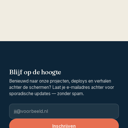
Blijf op de hoogte
Benieuwd naar onze projecten, deploys en verhalen
achter de schermen? Laat je e-mailadres achter voor
sporadische updates — zonder spam.
E-mailadres
Inschrijven