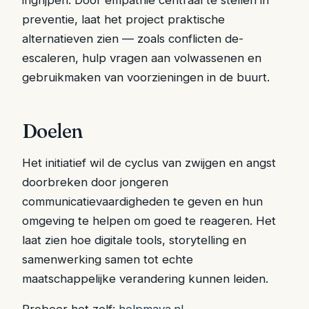
ingrijpen. Door empathie centraal te stellen in
preventie, laat het project praktische
alternatieven zien — zoals conflicten de-
escaleren, hulp vragen aan volwassenen en
gebruikmaken van voorzieningen in de buurt.
Doelen
Het initiatief wil de cyclus van zwijgen en angst
doorbreken door jongeren
communicatievaardigheden te geven en hun
omgeving te helpen om goed te reageren. Het
laat zien hoe digitale tools, storytelling en
samenwerking samen tot echte
maatschappelijke verandering kunnen leiden.