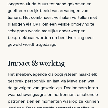
jongeren uit de buurt tot stand gekomen en
geeft een eerlijk beeld van ervaringen van
tieners. Het combineert verhalen vertellen met
dialogen via GPT
om een veilige omgeving te
scheppen waarin moeilijke onderwerpen
bespreekbaar worden en beeldvorming over
geweld wordt uitgedaagd.
Impact & werking
Het meebewegende dialoogsysteem maakt elk
gesprek persoonlijk en laat via Maya zien wat
de gevolgen van geweld zijn. Deelnemers leren
waarschuwingssignalen herkennen, emotionele
patronen zien en momenten waarop ze kunnen