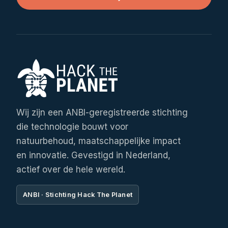
Wij zijn een ANBI-geregistreerde stichting
die technologie bouwt voor
natuurbehoud, maatschappelijke impact
en innovatie. Gevestigd in Nederland,
actief over de hele wereld.
ANBI · Stichting Hack The Planet